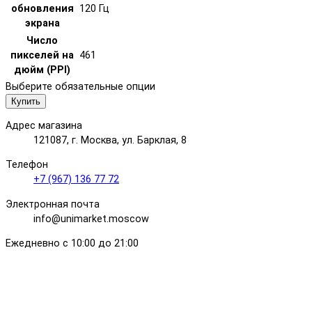
обновления
120 Гц
экрана
Число
пикселей на
461
дюйм (PPI)
Выберите обязательные опции
Купить
Адрес магазина
121087, г. Москва, ул. Барклая, 8
Телефон
+7 (967) 136 77 72
Электронная почта
info@unimarket.moscow
Ежедневно с 10:00 до 21:00