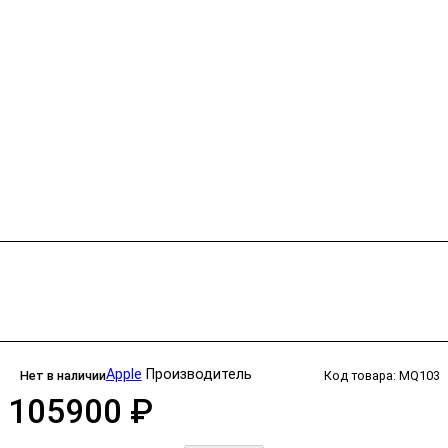
Apple
Производитель
Нет в наличии
Код товара: MQ103
105900 ₽