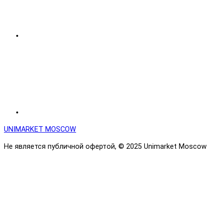
UNIMARKET MOSCOW
Не является публичной офертой, © 2025 Unimarket Moscow