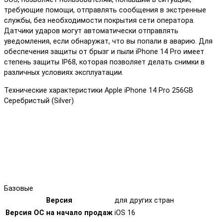
требующие помощи, отправлять сообщения в экстренные
службы, без необходимости покрытия сети оператора.
Датчики ударов могут автоматически отправлять
уведомления, если обнаружат, что вы попали в аварию. Для
обеспечения защиты от брызг и пыли iPhone 14 Pro имеет
степень защиты IP68, которая позволяет делать снимки в
различных условиях эксплуатации.
Технические характеристики Apple iPhone 14 Pro 256GB
Серебристый (Silver)
Базовые
Версия
для других стран
Версия ОС на начало продаж
iOS 16