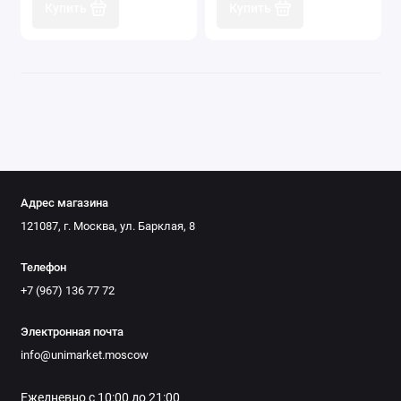
Купить
Купить
Адрес магазина
121087, г. Москва, ул. Барклая, 8
Телефон
+7 (967) 136 77 72
Электронная почта
info@unimarket.moscow
Ежедневно с 10:00 до 21:00