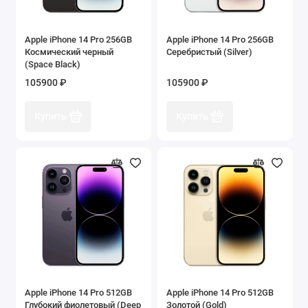
Apple iPhone 14 Pro 256GB
Apple iPhone 14 Pro 256GB
Космический черный
Серебристый (Silver)
(Space Black)
105900 ₽
105900 ₽
Купить
Купить
Apple iPhone 14 Pro 512GB
Apple iPhone 14 Pro 512GB
Глубокий фиолетовый (Deep
Золотой (Gold)