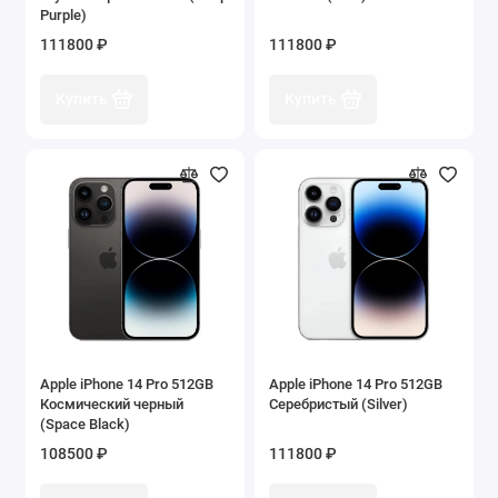
Purple)
111800 ₽
111800 ₽
Купить
Купить
Apple iPhone 14 Pro 512GB
Apple iPhone 14 Pro 512GB
Космический черный
Серебристый (Silver)
(Space Black)
108500 ₽
111800 ₽