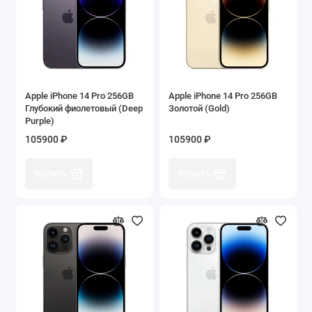
Apple iPhone 14 Pro 256GB
Apple iPhone 14 Pro 256GB
Глубокий фиолетовый (Deep
Золотой (Gold)
Purple)
105900 ₽
105900 ₽
Купить
Купить