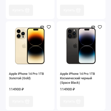
Купить
Купить
Apple iPhone 14 Pro 1TB
Apple iPhone 14 Pro 1TB
Золотой (Gold)
Космический черный
(Space Black)
114900 ₽
114900 ₽
Купить
Купить