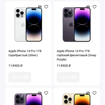
Apple iPhone 14 Pro 1TB
Apple iPhone 14 Pro 1ТБ
Серебристый (Silver)
глубокий фиолетовый (Deep
Purple)
114900 ₽
114900 ₽
Купить
Купить