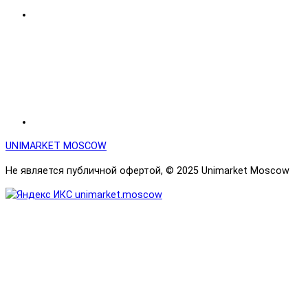
UNIMARKET MOSCOW
Не является публичной офертой, © 2025 Unimarket Moscow