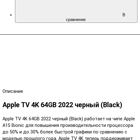
В
сравнение
Описание
Apple TV 4K 64GB 2022 черный (Black)
Apple TV 4K 64GB 2022 черный (Black) работает на чипе Apple
A15 Bionic для повышения производительности процессора
до 50% и до 30% более быстрой графики по сравнению с
моделью прошлого года. Apple TV 4K теперь поддерживает