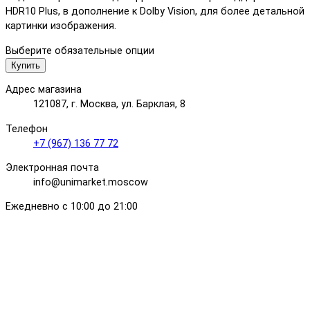
HDR10 Plus, в дополнение к Dolby Vision, для более детальной
картинки изображения.
Выберите обязательные опции
Купить
Адрес магазина
121087, г. Москва, ул. Барклая, 8
Телефон
+7 (967) 136 77 72
Электронная почта
info@unimarket.moscow
Ежедневно с 10:00 до 21:00