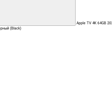
Apple TV 4K 64GB 20
рный (Black)