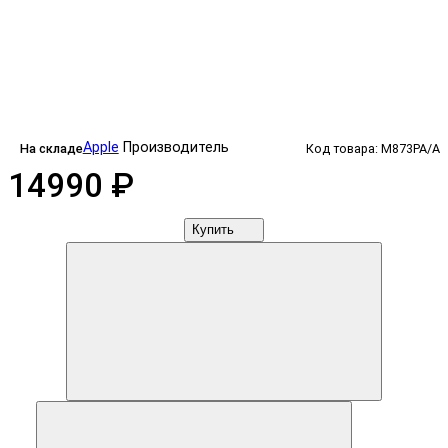
Apple
Производитель
На складе
Код товара: M873PA/A
14990 ₽
Купить