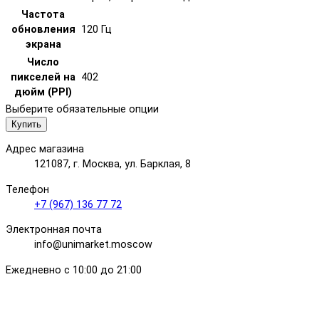
Частота
обновления
120 Гц
экрана
Число
пикселей на
402
дюйм (PPI)
Выберите обязательные опции
Купить
Адрес магазина
121087, г. Москва, ул. Барклая, 8
Телефон
+7 (967) 136 77 72
Электронная почта
info@unimarket.moscow
Ежедневно с 10:00 до 21:00