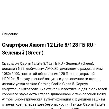
Описание
Смартфон Xiaomi 12 Lite 8/128 ГБ RU -
Зелёный (Green)
Смартфон Xiaomi 12 Lite 8/128 ГБ RU - Зелёный (Green),
оснащен 6,55-дюймовым AMOLED-дисплеем с разрешением
1080x2400, частотой обновления 120 Гц и поддержкой
HDR10+. Для улучшенной защиты и долговечности экрана,
используется стекло Corning Gorilla Glass 5. Корпус
смартфона изготовлен из стекла и пластика, а для любителей
хорошего звука есть стерео динамиками с технологией Dolby
Atmos. Биометрическая аутентификация с функцией защиты
отпечатков пальцев для безопасности. Так же Xiaomi 12 Lite