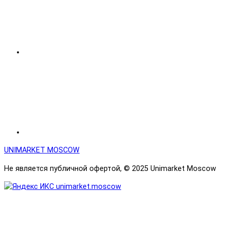
UNIMARKET MOSCOW
Не является публичной офертой, © 2025 Unimarket Moscow