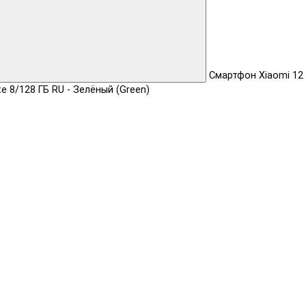
Смартфон Xiaomi 12
te 8/128 ГБ RU - Зелёный (Green)