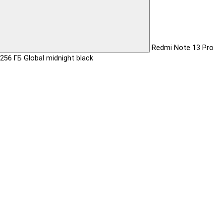
Redmi Note 13 Pro
256 ГБ Global midnight black