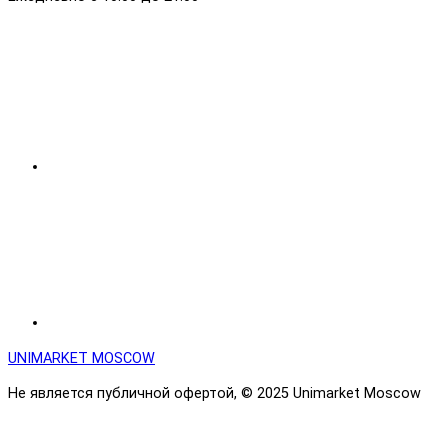
UNIMARKET MOSCOW
Не является публичной офертой, © 2025 Unimarket Moscow