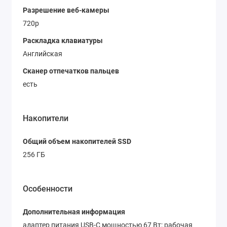
Разрешение веб-камеры
720p
Раскладка клавиатуры
Английская
Сканер отпечатков пальцев
есть
Накопители
Общий объем накопителей SSD
256 ГБ
Особенности
Дополнительная информация
адаптер питания USB-C мощностью 67 Вт; рабочая