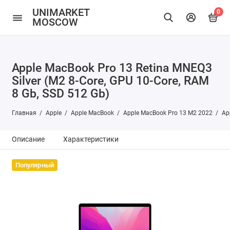
UNIMARKET
0
MOSCOW
Apple MacBook Pro 13 Retina MNEQ3
Silver (M2 8-Core, GPU 10-Core, RAM
8 Gb, SSD 512 Gb)
Главная
Apple
Apple MacBook
Apple MacBook Pro 13 M2 2022
Ap
Описание
Характеристики
Популярный