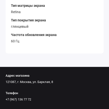
Тип матрицы экрана
Retina
Тип покрытия экрана
глянцевый
Частота обновления экрана
60 Гц
Адрес магазина
121087, г. Москва, ул. Барклая, 8
Телефон
+7 (967) 136 77 72