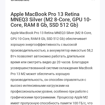
Apple MacBook Pro 13 Retina
MNEQ3 Silver (M2 8-Core, GPU 10-
Core, RAM 8 Gb, SSD 512 Gb)
Apple MacBook Pro 13 Retina MNEQ3 Silver (M2 8-Core,
GPU 10-Core, RAM 8 Gb, SSD 512 Gb) обеспечивает
хорошую энергоэффективность с высокой
производительностью, а аккумулятор емкостью 58,2
Втч позволяет автономно работать длительное
время или смотреть видео до 20 часов. Благодаря
усовершенствованной системе охлаждения MacBook
Pro 13 M2 может обеспечить хорошую
производительность, он способен справляться с
высоко интенсивными нагрузками на
профессиональном уровне, особенно при работе с
графическими программами. Процессор Apple M2
имеет пропускную способность памяти 100 ГБ/с, что