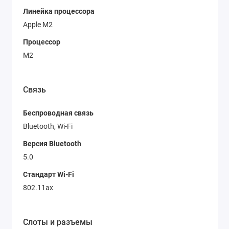
Линейка процессора
Apple M2
Процессор
M2
Связь
Беспроводная связь
Bluetooth, Wi-Fi
Версия Bluetooth
5.0
Стандарт Wi-Fi
802.11ax
Слоты и разъемы