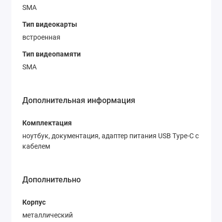
SMA
Тип видеокарты
встроенная
Тип видеопамяти
SMA
Дополнительная информация
Комплектация
ноутбук, документация, адаптер питания USB Type-C с
кабелем
Дополнительно
Корпус
металлический