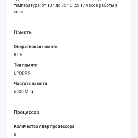
температура: от 10 ° до 35 ° C; до 17 часов работы в
сети
Память
Оперативная память
8 ГБ
Тип памяти
LPDDR5
Частота памяти
6400 МГц
Процессор
Количество ядер процессора
8