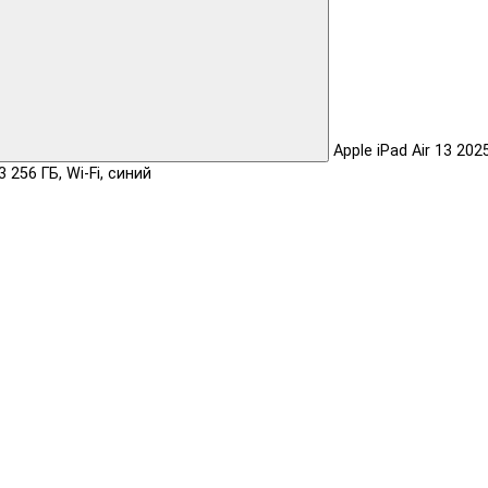
Apple iPad Air 13 202
 256 ГБ, Wi-Fi, синий