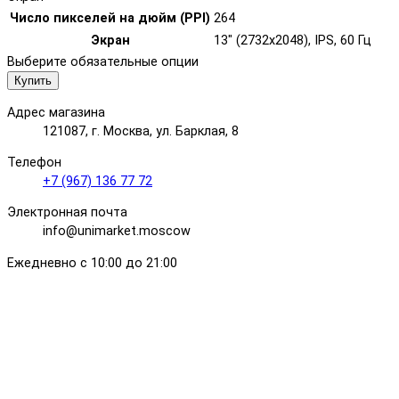
Число пикселей на дюйм (PPI)
264
Экран
13" (2732x2048), IPS, 60 Гц
Выберите обязательные опции
Купить
Адрес магазина
121087, г. Москва, ул. Барклая, 8
Телефон
+7 (967) 136 77 72
Электронная почта
info@unimarket.moscow
Ежедневно с 10:00 до 21:00