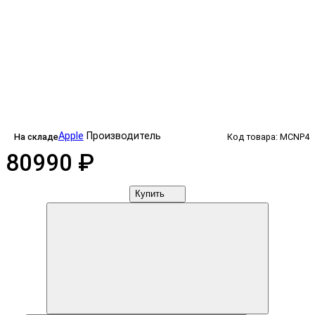
Apple
Производитель
На складе
Код товара: MCNP4
80990 ₽
Купить