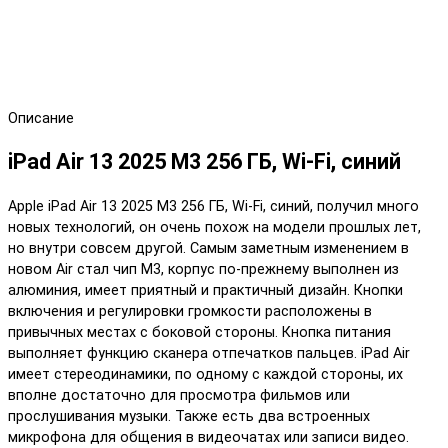
Описание
iPad Air 13 2025 M3 256 ГБ, Wi-Fi, синий
Apple iPad Air 13 2025 M3 256 ГБ, Wi-Fi, синий, получил много
новых технологий, он очень похож на модели прошлых лет,
но внутри совсем другой. Самым заметным изменением в
новом Air стал чип M3, корпус по-прежнему выполнен из
алюминия, имеет приятный и практичный дизайн. Кнопки
включения и регулировки громкости расположены в
привычных местах с боковой стороны. Кнопка питания
выполняет функцию сканера отпечатков пальцев. iPad Air
имеет стереодинамики, по одному с каждой стороны, их
вполне достаточно для просмотра фильмов или
прослушивания музыки. Также есть два встроенных
микрофона для общения в видеочатах или записи видео.