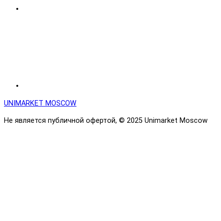
UNIMARKET MOSCOW
Не является публичной офертой, © 2025 Unimarket Moscow