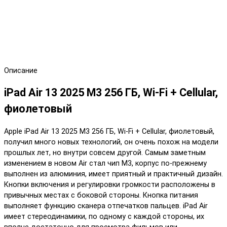
Описание
iPad Air 13 2025 M3 256 ГБ, Wi-Fi + Cellular,
фиолетовый
Apple iPad Air 13 2025 M3 256 ГБ, Wi-Fi + Cellular, фиолетовый,
получил много новых технологий, он очень похож на модели
прошлых лет, но внутри совсем другой. Самым заметным
изменением в новом Air стал чип M3, корпус по-прежнему
выполнен из алюминия, имеет приятный и практичный дизайн.
Кнопки включения и регулировки громкости расположены в
привычных местах с боковой стороны. Кнопка питания
выполняет функцию сканера отпечатков пальцев. iPad Air
имеет стереодинамики, по одному с каждой стороны, их