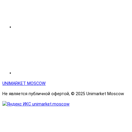
UNIMARKET MOSCOW
Не является публичной офертой, © 2025 Unimarket Moscow