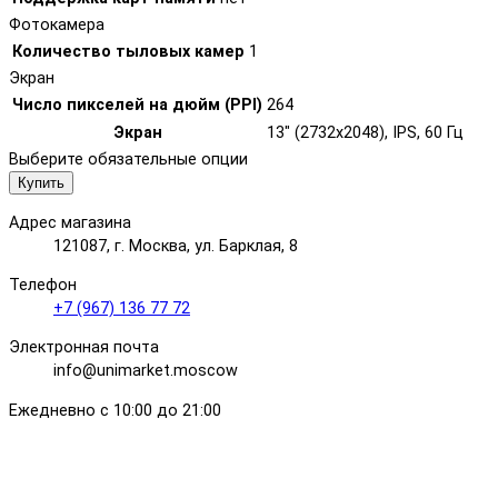
Фотокамера
Количество тыловых камер
1
Экран
Число пикселей на дюйм (PPI)
264
Экран
13" (2732x2048), IPS, 60 Гц
Выберите обязательные опции
Купить
Адрес магазина
121087, г. Москва, ул. Барклая, 8
Телефон
+7 (967) 136 77 72
Электронная почта
info@unimarket.moscow
Ежедневно с 10:00 до 21:00