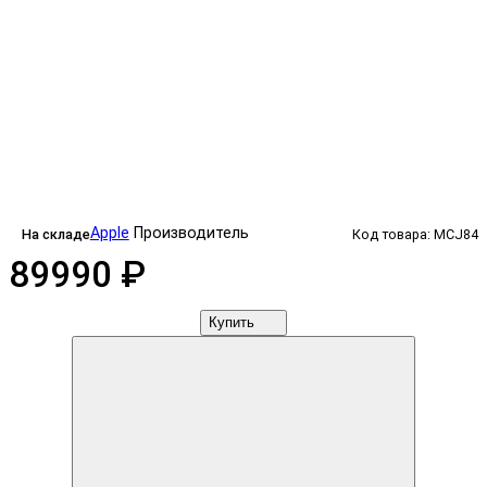
Apple
Производитель
На складе
Код товара: MCJ84
89990 ₽
Купить