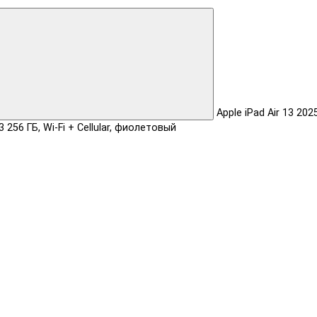
Apple iPad Air 13 202
 256 ГБ, Wi-Fi + Cellular, фиолетовый