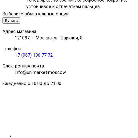
Tone). Яркость 500 нит, олеофобное покрытие,
устойчивое к отпечаткам пальцев.
Выберите обязательные опции
Купить
Адрес магазина
121087, г. Москва, ул. Барклая, 8
Телефон
+7 (967) 136 77 72
Электронная почта
info@unimarket.moscow
Ежедневно с 10:00 до 21:00