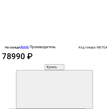
Apple
Производитель
На складе
Код товара: MD7Q4
78990 ₽
Купить