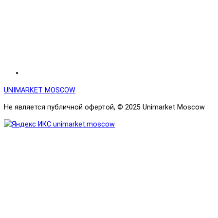
UNIMARKET MOSCOW
Не является публичной офертой, © 2025 Unimarket Moscow