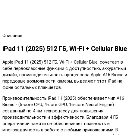
Описание
iPad 11 (2025) 512 ГБ, Wi-Fi + Cellular Blue
Apple iPad 11 (2025) 512 ГБ, Wi-Fi + Cellular Blue, сочетает в
себе первоклассные функции с доступностью, аккуратный
дизайн, производительность процессора Apple A16 Bionic и
передовые возможности камеры, выделяют этот iPad на
фоне остальных планшетов.
Производительность iPad 11 (2025) обеспечивает чип A16
Bionic - (5-core CPU, 4-core GPU, 16-core Neural Engine)
созданный по 4-нм техпроцессу для повышения
производительности и эффективности. Благодаря 4 ГБ
оперативной памяти он обеспечивает плавность и
многозадачность в работе с любыми приложениями. В